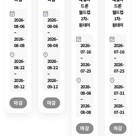
드론
드론
월드컵
월드컵
2차-
1차-
2026-
2026-
원데이
원데이
08-06
08-06
~
~
2026-
2026-
08-08
08-08
2026-
2026-
07-16
07-16
~
~
2026-
2026-
2026-
2026-
08-22
08-22
07-25
07-25
~
~
2026-
2026-
09-12
09-12
2026-
2026-
08-08
07-31
~
~
마감
마감
2026-
2026-
08-08
07-31
마감
마감