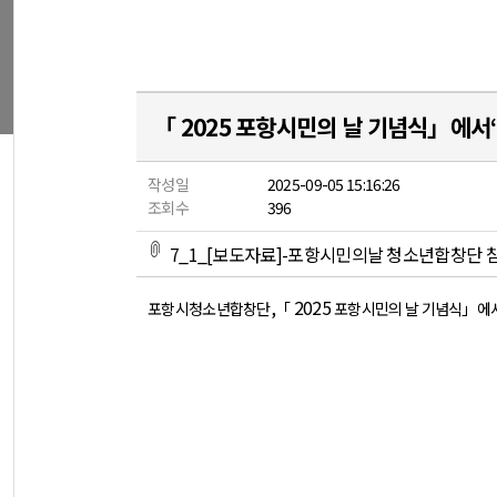
「 2025 포항시민의 날 기념식」에서
작성일
2025-09-05 15:16:26
조회수
396
7_1_[보도자료]-포항시민의날 청소년합창단 참가
,
2025
포항시청소년합창단
「
포항시민의 날 기념식」에