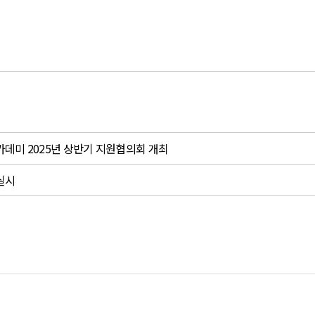
미 2025년 상반기 지원협의회 개최
 실시