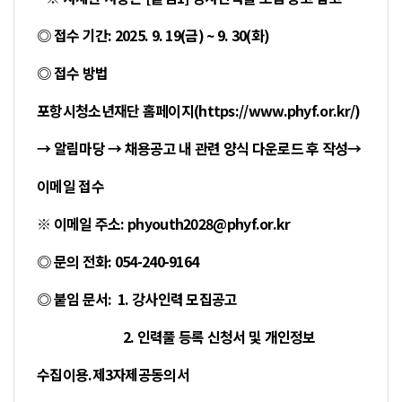
◎ 접수 기간: 2025. 9. 19(금) ~ 9. 30(화)
◎ 접수 방법
포항시청소년재단 홈페이지(https://www.phyf.or.kr/)
→
알
림마당 → 채용공고 내 관련 양식 다운로드 후 작성→
이메일 접수
※ 이메일 주소: phyouth2028@phyf.or.kr
◎ 문의 전화: 054-240-9164
◎ 붙임 문서: 1. 강사인력 모집공고
2. 인력풀 등록 신청서 및 개인정보
수집이용.제3자제공동의서