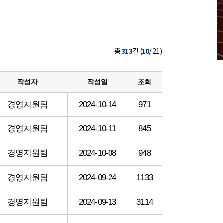
총
313
건 (
10
/ 21)
작성자
작성일
조회
경영지원팀
2024-10-14
971
경영지원팀
2024-10-11
845
경영지원팀
2024-10-08
948
경영지원팀
2024-09-24
1133
경영지원팀
2024-09-13
3114