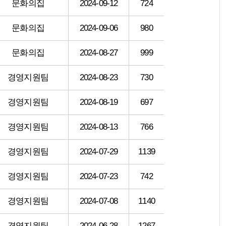
문화의집
2024-09-12
724
문화의집
2024-09-06
980
문화의집
2024-08-27
999
경영지원팀
2024-08-23
730
경영지원팀
2024-08-19
697
경영지원팀
2024-08-13
766
경영지원팀
2024-07-29
1139
경영지원팀
2024-07-23
742
경영지원팀
2024-07-08
1140
경영지원팀
2024-06-28
1267