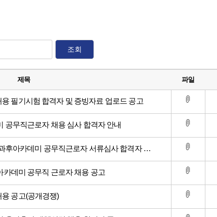
조회
제목
파일
 채용 필기시험 합격자 및 증빙자료 업로드 공고
 공무직근로자 채용 심사 합격자 안내
후아카데미 공무직근로자 서류심사 합격자 발표 및 면접시험 공고
카데미 공무직 근로자 채용 공고
채용 공고(공개경쟁)