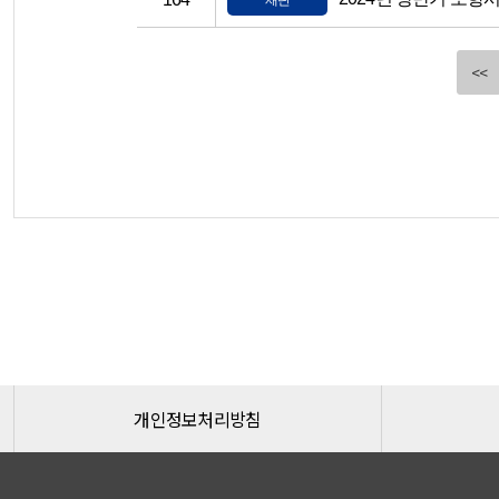
재단
<<
개인정보처리방침