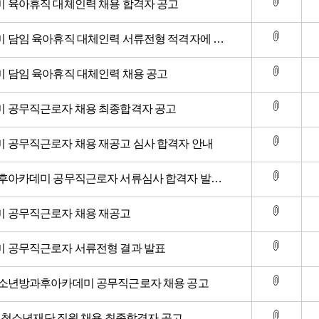
 육아휴직 대체인력 채용 합격자 공고
청소년방과후아카데미 담임 육아휴직 대체인력 서류전형 적격자에 대한 면접심사 공고
담임 육아휴직 대체인력 채용 공고
 공무직근로자 채용 최종합격자 공고
공무직근로자 채용 재공고 심사 합격자 안내
아카데미 공무직근로자 서류심사 합격자 발표 및 면접시험 공고
 공무직근로자 채용 재공고
 공무직근로자 서류전형 결과 발표
소년방과후아카데미 공무직근로자 채용 공고
항시청소년재단 직원 채용 최종합격자 공고